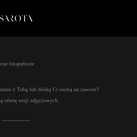
esje fotograficzne
tanie z Tobą lub bliską Ci osobą na zawsze?
 ofertę sesji zdjęciowych.